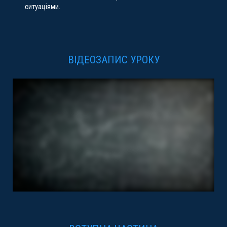
ситуаціями.
ВІДЕОЗАПИС УРОКУ