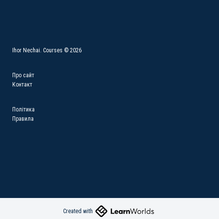
Ihor Nechai. Courses © 2026
Про сайт
Контакт
Політика
Правила
Created with