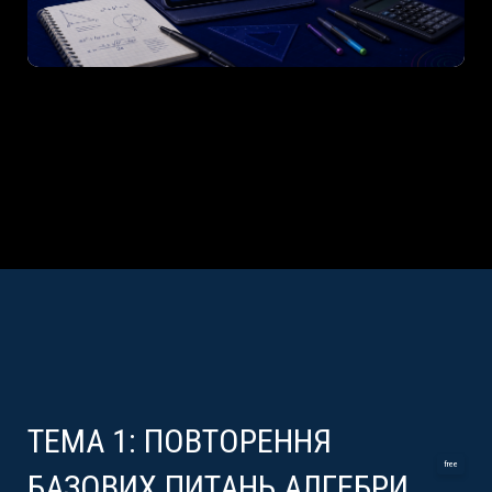
ТЕМА 1: ПОВТОРЕННЯ
free
БАЗОВИХ ПИТАНЬ АЛГЕБРИ